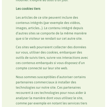
modifier. Il expire au bout d’un jour.
Les cookies tiers
Les articles de ce site peuvent inclure des
contenus intégrés (par exemple des vidéos,
images, articles…). Le contenu intégré depuis
d’autres sites se comporte de la même manière
que si le visiteur se rendait sur cet autre site.
Ces sites web pourraient collecter des données
sur vous, utiliser des cookies, embarquer des
outils de suivis tiers, suivre vos interactions avec
ces contenus embarqués si vous disposez d’un
compte connecté sur leur site web.
Nous sommes susceptibles d’autoriser certains
partenaires commerciaux à installer des
technologies sur notre site. Ces partenaires
recourent à ces technologies pour nous aider à
analyser la manière dont vous utilisez le site,
comme par exemple en notant les services tiers