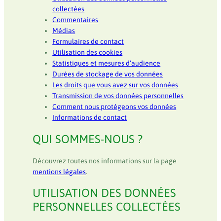
collectées
Commentaires
Médias
Formulaires de contact
Utilisation des cookies
Statistiques et mesures d’audience
Durées de stockage de vos données
Les droits que vous avez sur vos données
Transmission de vos données personnelles
Comment nous protégeons vos données
Informations de contact
QUI SOMMES-NOUS ?
Découvrez toutes nos informations sur la page
mentions légales
.
UTILISATION DES DONNÉES
PERSONNELLES COLLECTÉES