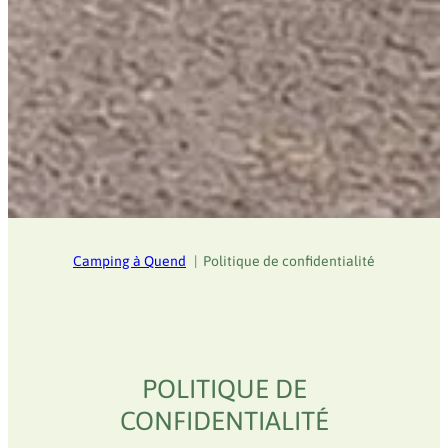
Camping à Quend
Politique de confidentialité
POLITIQUE DE
CONFIDENTIALITÉ