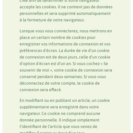
créé afin de déterminer si votre navigateur
accepte les cookies. Il ne contient pas de données
personnelles et sera supprimé automatiquement
à la fermeture de votre navigateur.
Lorsque vous vous connecterez, nous mettrons en
place un certain nombre de cookies pour
enregistrer vos informations de connexion et vos
préférences d’écran. La durée de vie d’un cookie
de connexion est de deux jours, celle d’un cookie
d’option d’écran est d’un an. Si vous cochez « Se
souvenir de moi », votre cookie de connexion sera
conservé pendant deux semaines. Si vous vous
déconnectez de votre compte, le cookie de
connexion sera effacé.
En modifiant ou en publiant un article, un cookie
supplémentaire sera enregistré dans votre
navigateur. Ce cookie ne comprend aucune
donnée personnelle. Il indique simplement
l’identifiant de l’article que vous venez de