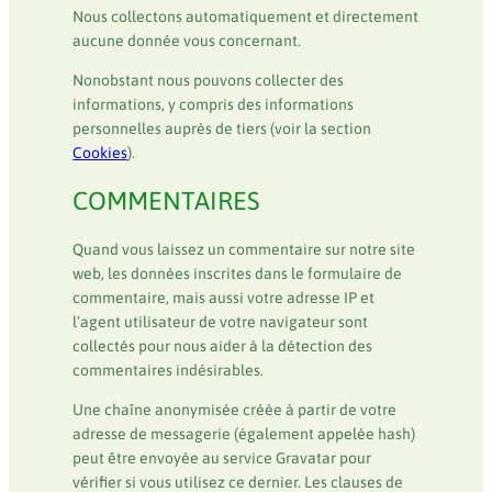
Nous collectons automatiquement et directement
aucune donnée vous concernant.
Nonobstant nous pouvons collecter des
informations, y compris des informations
personnelles auprès de tiers (voir la section
Cookies
).
COMMENTAIRES
Quand vous laissez un commentaire sur notre site
web, les données inscrites dans le formulaire de
commentaire, mais aussi votre adresse IP et
l’agent utilisateur de votre navigateur sont
collectés pour nous aider à la détection des
commentaires indésirables.
Une chaîne anonymisée créée à partir de votre
adresse de messagerie (également appelée hash)
peut être envoyée au service Gravatar pour
vérifier si vous utilisez ce dernier. Les clauses de