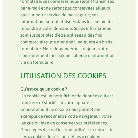
formulaire, ces dernières nous seront transmises
par e-mail et ne seront pas conservées ailleurs
que sur notre service de messagerie, ces
informations seront utilisées dans le seul but de
répondre à votre demande. Si des informations
sont susceptibles d’être utilisées à des fins
commerciales une mention l’indiquera en fin de
formulaire. Nous demanderons toujours votre
consentement lors qu’une collecte d’information
via un formulaire.
UTILISATION DES COOKIES
Qu’est-ce qu’un cookie ?
Un cookie est un petit fichier de données qui est
transféré et stocké sur votre appareil.
Concrètement un cookie nous permet par
exemple de reconnaître votre navigateur, votre
langue ou bien de conserver vos préférences.
Deux types de cookies sont utilisés sur notre site :
Les « cookies de session » et les « cookies