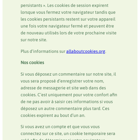
persistants ». Les cookies de session expirent
lorsque vous fermez votre navigateur tandis que
les cookies persistants restent sur votre appareil
une fois votre navigateur fermé et peuvent être
de nouveau utilisés lors de votre prochaine visite
sur notre site.
Plus d’informations sur
allaboutcookies.org
.
Nos cookies
Si vous déposez un commentaire sur notre site, il
vous sera proposé d’enregistrer votre nom,
adresse de messagerie et site web dans des
cookies. C’est uniquement pour votre confort afin
de ne pas avoir à saisir ces informations si vous
déposez un autre commentaire plus tard. Ces
cookies expirent au bout d’un an.
Si vous avez un compte et que vous vous
connectez sur ce site, un cookie temporaire sera