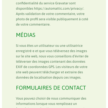
confidentialité du service Gravatar sont
disponibles https://automattic.com/privacy/.
Après validation de votre commentaire, votre
photo de profil sera visible publiquement à coté
de votre commentaire.
MÉDIAS
Si vous êtes un utilisateur ou une utilisatrice
enregistré·e et que vous téléversez des images
sur le site web, nous vous conseillons d’éviter de
téléverser des images contenant des données
EXIF de coordonnées GPS. Les visiteurs de votre
site web peuvent télécharger et extraire des
données de localisation depuis ces images.
FORMULAIRES DE CONTACT
Vous pouvez choisir de nous communiquer des
informations lorsque vous remplissez un