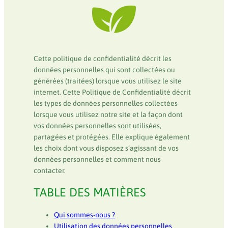
Cette politique de confidentialité décrit les
données personnelles qui sont collectées ou
générées (traitées) lorsque vous utilisez le site
internet. Cette Politique de Confidentialité décrit
les types de données personnelles collectées
lorsque vous utilisez notre site et la façon dont
vos données personnelles sont utilisées,
partagées et protégées. Elle explique également
les choix dont vous disposez s’agissant de vos
données personnelles et comment nous
contacter.
TABLE DES MATIÈRES
Qui sommes-nous ?
Utilisation des données personnelles