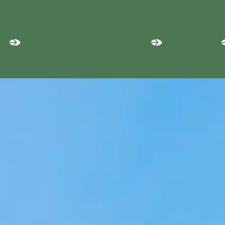
NG
PISCINE
HÉBERGEMENTS
ALENTOURS