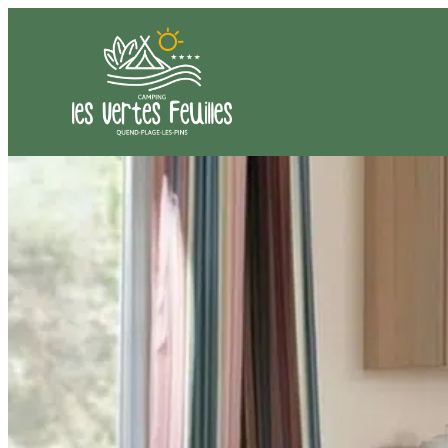
ACCUEIL
CAMPI