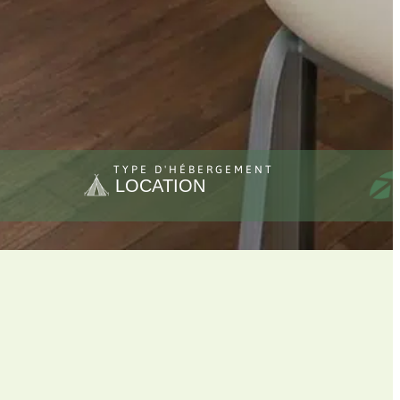
TYPE D'HÉBERGEMENT