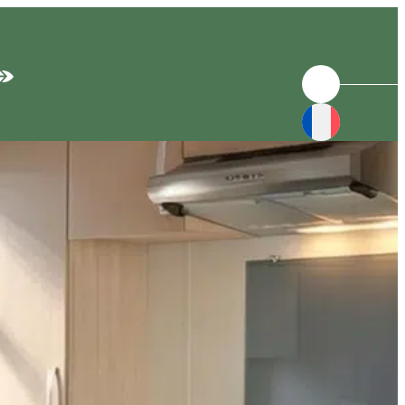
CONTACT ET ACCÈS