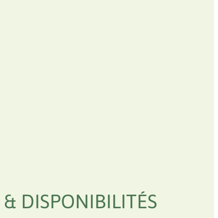
 & DISPONIBILITÉS