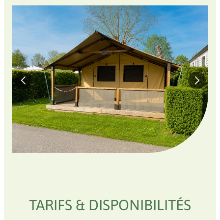
TARIFS & DISPONIBILITÉS