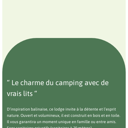
“ Le charme du camping avec de
vrais lits “
D’inspiration balinaise, ce lodge invite à la détente et l’esprit
nature. Ouvert et volumineux, il est construit en bois et en toile.
Il vous garantira un moment unique en famille ou entre amis.